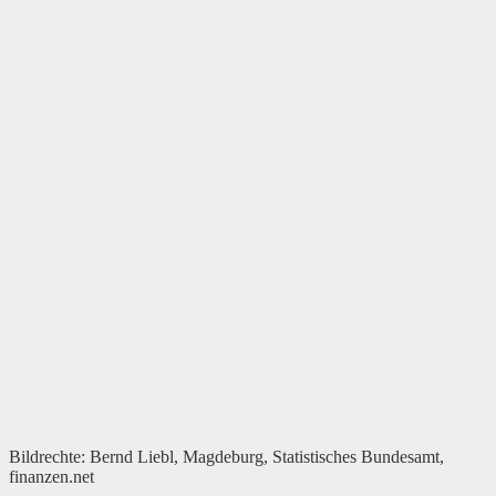
Bildrechte: Bernd Liebl, Magdeburg, Statistisches Bundesamt,
finanzen.net