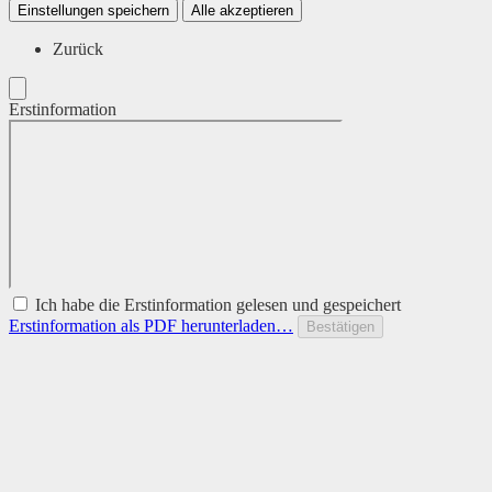
Einstellungen speichern
Alle akzeptieren
Zurück
Erstinformation
Ich habe die Erstinformation gelesen und gespeichert
Erstinformation als PDF herunterladen…
Bestätigen