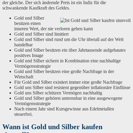
der gleiche. Der sich ändernde Preis ist ein Indiz für die
schwankende Kaufkraft des Geldes.
Gold und Silber
besitzen einen
inneren Wert, der nie verloren gehen kann
Gold und Silber sind limitiert
Gold und Silber sind rund um die Uhr überall auf der Welt
handelbar
Gold und Silber besitzen ein über Jahrtausende aufgebautes
positives Image
Gold und Silber sichern in Kombination eine nachhaltige
Vermögensstrategie
Gold und Silber besitzen eine große Nachfrage in der
Wirtschaft
Für Gold und Silber existiert immer eine große Nachfrage
Gold uns Silber sind resistent gegenüber inflationäre Einflüsse
Gold uns Silber schützen Vermögen nachhaltig
Gold und Silber gehören untrennbar in eine ausgewogene
Vermögensstrategie
Nach einem Jahr sind Kursgewinne aus Edelmetallen
steuerfrei.
Wann ist Gold und Silber kaufen