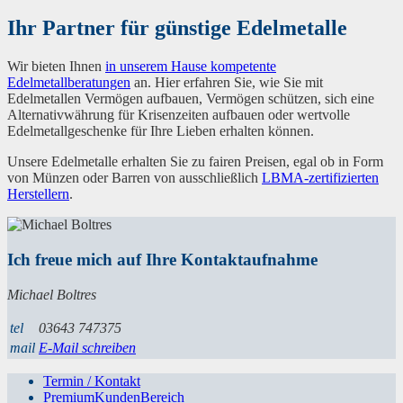
Ihr Partner für günstige Edelmetalle
Wir bieten Ihnen
in unserem Hause kompetente
Edelmetallberatungen
an. Hier erfahren Sie, wie Sie mit
Edelmetallen Vermögen aufbauen, Vermögen schützen, sich eine
Alternativwährung für Krisenzeiten aufbauen oder wertvolle
Edelmetallgeschenke für Ihre Lieben erhalten können.
Unsere Edelmetalle erhalten Sie zu fairen Preisen, egal ob in Form
von Münzen oder Barren von ausschließlich
LBMA-zertifizierten
Herstellern
.
Ich freue mich auf Ihre Kontaktaufnahme
Michael Boltres
tel
03643 747375
mail
E-Mail schreiben
Termin / Kontakt
PremiumKundenBereich