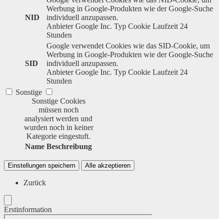
Werbung in Google-Produkten wie der Google-Suche
NID
individuell anzupassen.
Anbieter
Google Inc.
Typ
Cookie
Laufzeit
24
Stunden
Google verwendet Cookies wie das SID-Cookie, um
Werbung in Google-Produkten wie der Google-Suche
SID
individuell anzupassen.
Anbieter
Google Inc.
Typ
Cookie
Laufzeit
24
Stunden
Sonstige
Sonstige Cookies
müssen noch
analysiert werden und
wurden noch in keiner
Kategorie eingestuft.
Name
Beschreibung
Einstellungen speichern
Alle akzeptieren
Zurück
Erstinformation