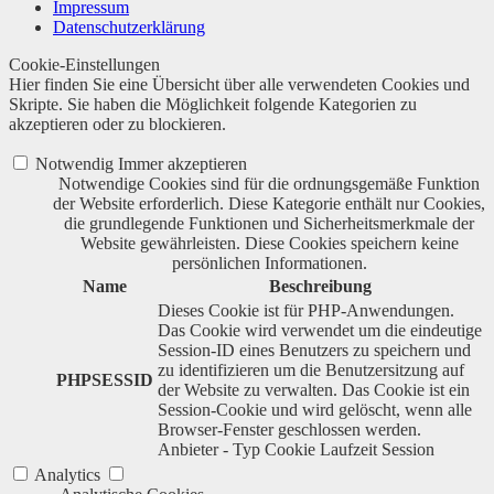
Impressum
Datenschutzerklärung
Cookie-Einstellungen
Hier finden Sie eine Übersicht über alle verwendeten Cookies und
Skripte. Sie haben die Möglichkeit folgende Kategorien zu
akzeptieren oder zu blockieren.
Notwendig
Immer akzeptieren
Notwendige Cookies sind für die ordnungsgemäße Funktion
der Website erforderlich. Diese Kategorie enthält nur Cookies,
die grundlegende Funktionen und Sicherheitsmerkmale der
Website gewährleisten. Diese Cookies speichern keine
persönlichen Informationen.
Name
Beschreibung
Dieses Cookie ist für PHP-Anwendungen.
Das Cookie wird verwendet um die eindeutige
Session-ID eines Benutzers zu speichern und
zu identifizieren um die Benutzersitzung auf
PHPSESSID
der Website zu verwalten. Das Cookie ist ein
Session-Cookie und wird gelöscht, wenn alle
Browser-Fenster geschlossen werden.
Anbieter
-
Typ
Cookie
Laufzeit
Session
Analytics