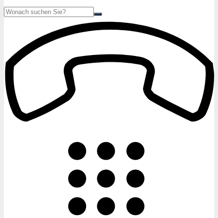
Suche