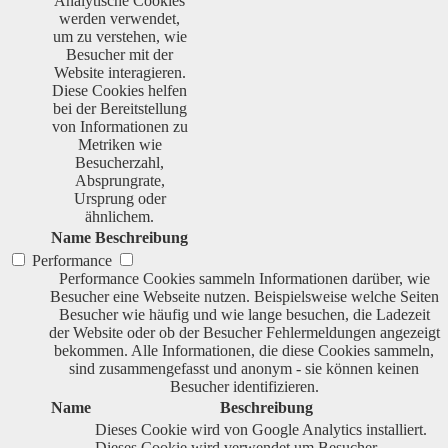
Analytische Cookies
werden verwendet,
um zu verstehen, wie
Besucher mit der
Website interagieren.
Diese Cookies helfen
bei der Bereitstellung
von Informationen zu
Metriken wie
Besucherzahl,
Absprungrate,
Ursprung oder
ähnlichem.
Name
Beschreibung
Performance
Performance Cookies sammeln Informationen darüber, wie
Besucher eine Webseite nutzen. Beispielsweise welche Seiten
Besucher wie häufig und wie lange besuchen, die Ladezeit
der Website oder ob der Besucher Fehlermeldungen angezeigt
bekommen. Alle Informationen, die diese Cookies sammeln,
sind zusammengefasst und anonym - sie können keinen
Besucher identifizieren.
Name
Beschreibung
Dieses Cookie wird von Google Analytics installiert.
Dieses Cookie wird verwendet um Besucher-,