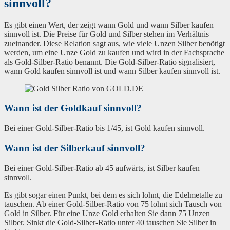
sinnvoll?
Es gibt einen Wert, der zeigt wann Gold und wann Silber kaufen
sinnvoll ist. Die Preise für Gold und Silber stehen im Verhältnis
zueinander. Diese Relation sagt aus, wie viele Unzen Silber benötigt
werden, um eine Unze Gold zu kaufen und wird in der Fachsprache
als Gold-Silber-Ratio benannt. Die Gold-Silber-Ratio signalisiert,
wann Gold kaufen sinnvoll ist und wann Silber kaufen sinnvoll ist.
Wann ist der Goldkauf sinnvoll?
Bei einer Gold-Silber-Ratio bis 1/45, ist Gold kaufen sinnvoll.
Wann ist der Silberkauf sinnvoll?
Bei einer Gold-Silber-Ratio ab 45 aufwärts, ist Silber kaufen
sinnvoll.
Es gibt sogar einen Punkt, bei dem es sich lohnt, die Edelmetalle zu
tauschen. Ab einer Gold-Silber-Ratio von 75 lohnt sich Tausch von
Gold in Silber. Für eine Unze Gold erhalten Sie dann 75 Unzen
Silber. Sinkt die Gold-Silber-Ratio unter 40 tauschen Sie Silber in