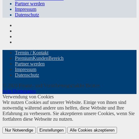
Partner werden
Impressum
Datenschutz
Termin / Kontakt
PremiumKundenBereich
Partner werden
Impressum
Datenschutz
© 2026 Finanz- und Versicherungsmakler Boltres
twin Homepages
Verwendung von Cookies
Wir nutzen Cookies auf unserer Website. Einige von ihnen sind
notwendig während andere uns helfen, diese Website und Ihre
Erfahrung zu verbessern. Sie akzeptieren unsere Cookies, wenn Sie
fortfahren diese Webseite zu nutzen.
Nur Notwendige
Einstellungen
Alle Cookies akzeptieren