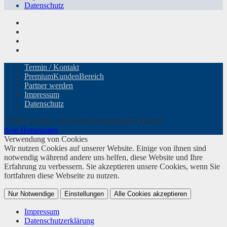
Datenschutz
Termin / Kontakt
PremiumKundenBereich
Partner werden
Impressum
Datenschutz
© 2026 Finanz- und Versicherungsmakler Boltres
twin Homepages
Verwendung von Cookies
Wir nutzen Cookies auf unserer Website. Einige von ihnen sind
notwendig während andere uns helfen, diese Website und Ihre
Erfahrung zu verbessern. Sie akzeptieren unsere Cookies, wenn Sie
fortfahren diese Webseite zu nutzen.
Nur Notwendige
Einstellungen
Alle Cookies akzeptieren
Impressum
Datenschutzerklärung