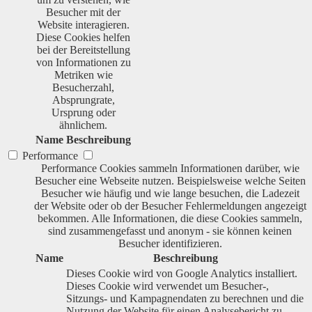
Besucher mit der
Website interagieren.
Diese Cookies helfen
bei der Bereitstellung
von Informationen zu
Metriken wie
Besucherzahl,
Absprungrate,
Ursprung oder
ähnlichem.
Name
Beschreibung
Performance
Performance Cookies sammeln Informationen darüber, wie
Besucher eine Webseite nutzen. Beispielsweise welche Seiten
Besucher wie häufig und wie lange besuchen, die Ladezeit
der Website oder ob der Besucher Fehlermeldungen angezeigt
bekommen. Alle Informationen, die diese Cookies sammeln,
sind zusammengefasst und anonym - sie können keinen
Besucher identifizieren.
Name
Beschreibung
Dieses Cookie wird von Google Analytics installiert.
Dieses Cookie wird verwendet um Besucher-,
Sitzungs- und Kampagnendaten zu berechnen und die
Nutzung der Website für einen Analysebericht zu