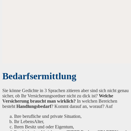
Bedarfsermittlung
Sie könne Gedichte in 3 Sprachen zitieren aber sind sich nicht genau
sicher, ob Ihr Versicherungsordner nicht zu dick ist?
Welche
Versicherung braucht man wirklich?
In welchen Bereichen
besteht
Handlungsbedarf
? Kommt darauf an, worauf? Auf
Ihre berufliche und private Situation,
Ihr LebensAlter,
Ihren Besitz und oder Eigentum,