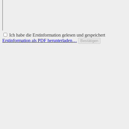
Ich habe die Erstinformation gelesen und gespeichert
Erstinformation als PDF herunterladen…
Bestätigen