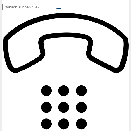
Suche