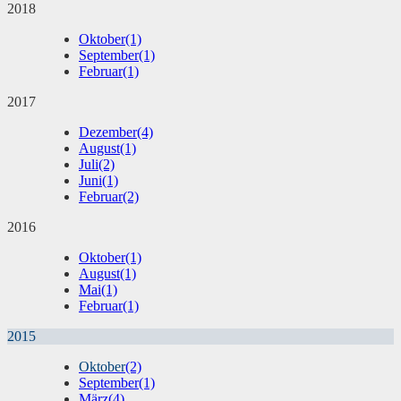
2018
Oktober
(1)
September
(1)
Februar
(1)
2017
Dezember
(4)
August
(1)
Juli
(2)
Juni
(1)
Februar
(2)
2016
Oktober
(1)
August
(1)
Mai
(1)
Februar
(1)
2015
Oktober
(2)
September
(1)
März
(4)