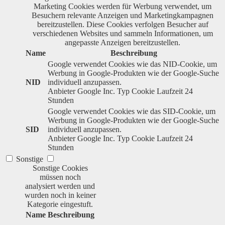
Marketing Cookies werden für Werbung verwendet, um
Besuchern relevante Anzeigen und Marketingkampagnen
bereitzustellen. Diese Cookies verfolgen Besucher auf
verschiedenen Websites und sammeln Informationen, um
angepasste Anzeigen bereitzustellen.
Name
Beschreibung
Google verwendet Cookies wie das NID-Cookie, um
Werbung in Google-Produkten wie der Google-Suche
NID
individuell anzupassen.
Anbieter
Google Inc.
Typ
Cookie
Laufzeit
24
Stunden
Google verwendet Cookies wie das SID-Cookie, um
Werbung in Google-Produkten wie der Google-Suche
SID
individuell anzupassen.
Anbieter
Google Inc.
Typ
Cookie
Laufzeit
24
Stunden
Sonstige
Sonstige Cookies
müssen noch
analysiert werden und
wurden noch in keiner
Kategorie eingestuft.
Name
Beschreibung