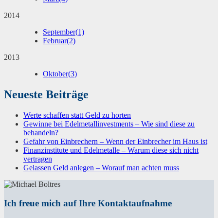
2014
September
(1)
Februar
(2)
2013
Oktober
(3)
Neueste Beiträge
Werte schaffen statt Geld zu horten
Gewinne bei Edelmetallinvestments – Wie sind diese zu
behandeln?
Gefahr von Einbrechern – Wenn der Einbrecher im Haus ist
Finanzinstitute und Edelmetalle – Warum diese sich nicht
vertragen
Gelassen Geld anlegen – Worauf man achten muss
Ich freue mich auf Ihre Kontaktaufnahme