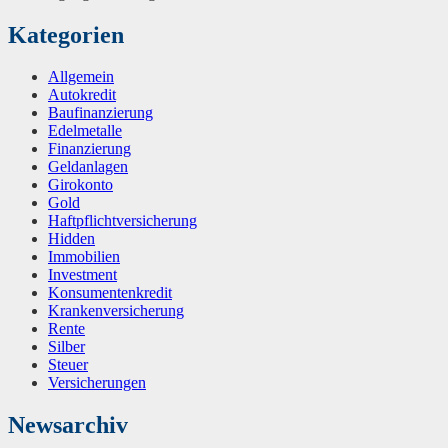
Kategorien
Allgemein
Autokredit
Baufinanzierung
Edelmetalle
Finanzierung
Geldanlagen
Girokonto
Gold
Haftpflichtversicherung
Hidden
Immobilien
Investment
Konsumentenkredit
Krankenversicherung
Rente
Silber
Steuer
Versicherungen
Newsarchiv