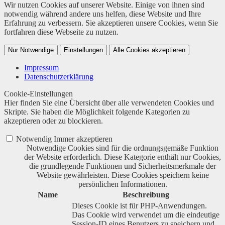
Wir nutzen Cookies auf unserer Website. Einige von ihnen sind
notwendig während andere uns helfen, diese Website und Ihre
Erfahrung zu verbessern. Sie akzeptieren unsere Cookies, wenn Sie
fortfahren diese Webseite zu nutzen.
Nur Notwendige
Einstellungen
Alle Cookies akzeptieren
Impressum
Datenschutzerklärung
Cookie-Einstellungen
Hier finden Sie eine Übersicht über alle verwendeten Cookies und
Skripte. Sie haben die Möglichkeit folgende Kategorien zu
akzeptieren oder zu blockieren.
Notwendig
Immer akzeptieren
Notwendige Cookies sind für die ordnungsgemäße Funktion
der Website erforderlich. Diese Kategorie enthält nur Cookies,
die grundlegende Funktionen und Sicherheitsmerkmale der
Website gewährleisten. Diese Cookies speichern keine
persönlichen Informationen.
Name
Beschreibung
Dieses Cookie ist für PHP-Anwendungen.
Das Cookie wird verwendet um die eindeutige
Session-ID eines Benutzers zu speichern und