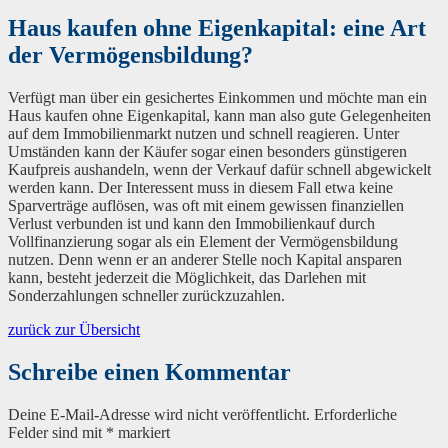
Haus kaufen ohne Eigenkapital: eine Art
der Vermögensbildung?
Verfügt man über ein gesichertes Einkommen und möchte man ein
Haus kaufen ohne Eigenkapital, kann man also gute Gelegenheiten
auf dem Immobilienmarkt nutzen und schnell reagieren. Unter
Umständen kann der Käufer sogar einen besonders günstigeren
Kaufpreis aushandeln, wenn der Verkauf dafür schnell abgewickelt
werden kann. Der Interessent muss in diesem Fall etwa keine
Sparverträge auflösen, was oft mit einem gewissen finanziellen
Verlust verbunden ist und kann den Immobilienkauf durch
Vollfinanzierung sogar als ein Element der Vermögensbildung
nutzen. Denn wenn er an anderer Stelle noch Kapital ansparen
kann, besteht jederzeit die Möglichkeit, das Darlehen mit
Sonderzahlungen schneller zurückzuzahlen.
zurück zur Übersicht
Schreibe einen Kommentar
Deine E-Mail-Adresse wird nicht veröffentlicht.
Erforderliche
Felder sind mit
*
markiert