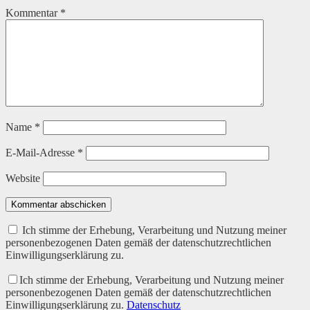
Kommentar
*
Name
*
E-Mail-Adresse
*
Website
Kommentar abschicken
Ich stimme der Erhebung, Verarbeitung und Nutzung meiner
personenbezogenen Daten gemäß der datenschutzrechtlichen
Einwilligungserklärung zu.
Ich stimme der Erhebung, Verarbeitung und Nutzung meiner
personenbezogenen Daten gemäß der datenschutzrechtlichen
Einwilligungserklärung zu.
Datenschutz