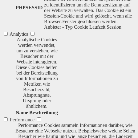
zu identifizieren um die Benutzersitzung auf
PHPSESSID
der Website zu verwalten. Das Cookie ist ein
Session-Cookie und wird gelöscht, wenn alle
Browser-Fenster geschlossen werden.
Anbieter
-
Typ
Cookie
Laufzeit
Session
Analytics
Analytische Cookies
werden verwendet,
um zu verstehen, wie
Besucher mit der
Website interagieren.
Diese Cookies helfen
bei der Bereitstellung
von Informationen zu
Metriken wie
Besucherzahl,
Absprungrate,
Ursprung oder
ähnlichem.
Name
Beschreibung
Performance
Performance Cookies sammeln Informationen darüber, wie
Besucher eine Webseite nutzen. Beispielsweise welche Seiten
Besucher wie häufig und wie lange besuchen, die Ladezeit