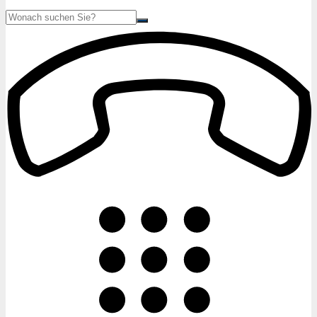
Suche