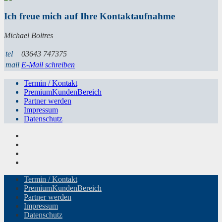
Ich freue mich auf Ihre Kontaktaufnahme
Michael Boltres
tel
03643 747375
mail
E-Mail schreiben
Termin / Kontakt
PremiumKundenBereich
Partner werden
Impressum
Datenschutz
Termin / Kontakt
PremiumKundenBereich
Partner werden
Impressum
Datenschutz