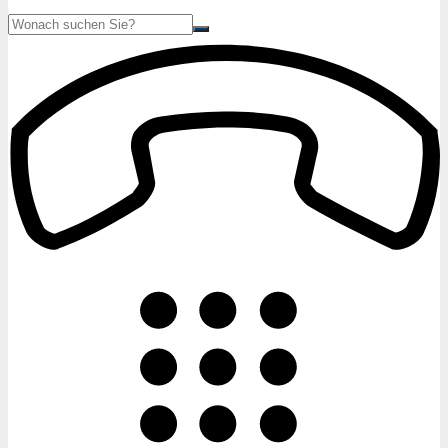
Suche