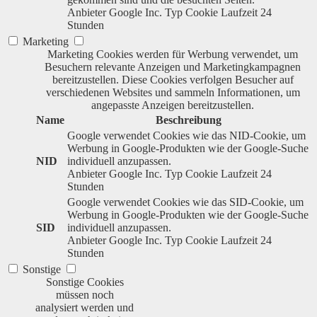
Anbieter
Google Inc.
Typ
Cookie
Laufzeit
24
Stunden
Marketing
Marketing Cookies werden für Werbung verwendet, um
Besuchern relevante Anzeigen und Marketingkampagnen
bereitzustellen. Diese Cookies verfolgen Besucher auf
verschiedenen Websites und sammeln Informationen, um
angepasste Anzeigen bereitzustellen.
Name
Beschreibung
Google verwendet Cookies wie das NID-Cookie, um
Werbung in Google-Produkten wie der Google-Suche
NID
individuell anzupassen.
Anbieter
Google Inc.
Typ
Cookie
Laufzeit
24
Stunden
Google verwendet Cookies wie das SID-Cookie, um
Werbung in Google-Produkten wie der Google-Suche
SID
individuell anzupassen.
Anbieter
Google Inc.
Typ
Cookie
Laufzeit
24
Stunden
Sonstige
Sonstige Cookies
müssen noch
analysiert werden und