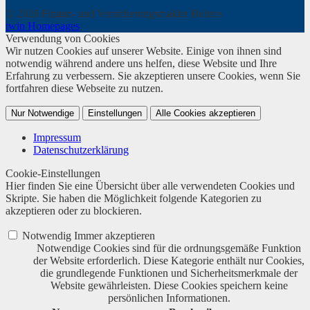
© 2026 Finanz- und Versicherungsmakler Boltres
twin Homepages
Verwendung von Cookies
Wir nutzen Cookies auf unserer Website. Einige von ihnen sind
notwendig während andere uns helfen, diese Website und Ihre
Erfahrung zu verbessern. Sie akzeptieren unsere Cookies, wenn Sie
fortfahren diese Webseite zu nutzen.
Nur Notwendige
Einstellungen
Alle Cookies akzeptieren
Impressum
Datenschutzerklärung
Cookie-Einstellungen
Hier finden Sie eine Übersicht über alle verwendeten Cookies und
Skripte. Sie haben die Möglichkeit folgende Kategorien zu
akzeptieren oder zu blockieren.
Notwendig
Immer akzeptieren
Notwendige Cookies sind für die ordnungsgemäße Funktion
der Website erforderlich. Diese Kategorie enthält nur Cookies,
die grundlegende Funktionen und Sicherheitsmerkmale der
Website gewährleisten. Diese Cookies speichern keine
persönlichen Informationen.