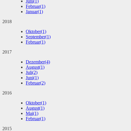
Juni
(1)
Februar
(1)
Januar
(1)
2018
Oktober
(1)
September
(1)
Februar
(1)
2017
Dezember
(4)
August
(1)
Juli
(2)
Juni
(1)
Februar
(2)
2016
Oktober
(1)
August
(1)
Mai
(1)
Februar
(1)
2015