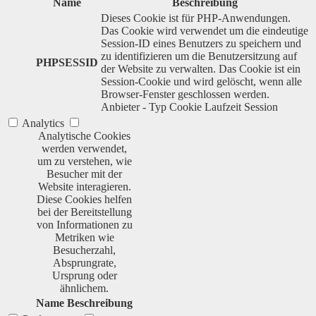
Name
Beschreibung
Dieses Cookie ist für PHP-Anwendungen.
Das Cookie wird verwendet um die eindeutige
Session-ID eines Benutzers zu speichern und
zu identifizieren um die Benutzersitzung auf
PHPSESSID
der Website zu verwalten. Das Cookie ist ein
Session-Cookie und wird gelöscht, wenn alle
Browser-Fenster geschlossen werden.
Anbieter
-
Typ
Cookie
Laufzeit
Session
Analytics
Analytische Cookies
werden verwendet,
um zu verstehen, wie
Besucher mit der
Website interagieren.
Diese Cookies helfen
bei der Bereitstellung
von Informationen zu
Metriken wie
Besucherzahl,
Absprungrate,
Ursprung oder
ähnlichem.
Name
Beschreibung