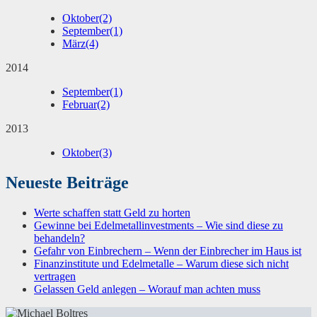
Oktober
(2)
September
(1)
März
(4)
2014
September
(1)
Februar
(2)
2013
Oktober
(3)
Neueste Beiträge
Werte schaffen statt Geld zu horten
Gewinne bei Edelmetallinvestments – Wie sind diese zu
behandeln?
Gefahr von Einbrechern – Wenn der Einbrecher im Haus ist
Finanzinstitute und Edelmetalle – Warum diese sich nicht
vertragen
Gelassen Geld anlegen – Worauf man achten muss