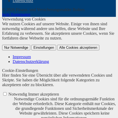
Datenschutz
© 2026 Finanz- und Versicherungsmakler Boltres
twin Homepages
Verwendung von Cookies
Wir nutzen Cookies auf unserer Website. Einige von ihnen sind
notwendig während andere uns helfen, diese Website und Ihre
Erfahrung zu verbessern. Sie akzeptieren unsere Cookies, wenn Sie
fortfahren diese Webseite zu nutzen.
Nur Notwendige
Einstellungen
Alle Cookies akzeptieren
Impressum
Datenschutzerklärung
Cookie-Einstellungen
Hier finden Sie eine Übersicht über alle verwendeten Cookies und
Skripte. Sie haben die Möglichkeit folgende Kategorien zu
akzeptieren oder zu blockieren.
Notwendig
Immer akzeptieren
Notwendige Cookies sind für die ordnungsgemäße Funktion
der Website erforderlich. Diese Kategorie enthält nur Cookies,
die grundlegende Funktionen und Sicherheitsmerkmale der
Website gewährleisten. Diese Cookies speichern keine
persönlichen Informationen.