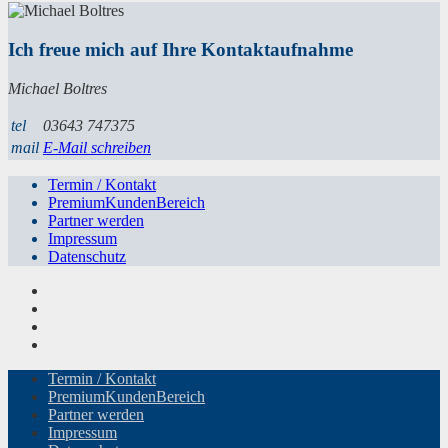
Ich freue mich auf Ihre Kontaktaufnahme
Michael Boltres
tel
03643 747375
mail
E-Mail schreiben
Termin / Kontakt
PremiumKundenBereich
Partner werden
Impressum
Datenschutz
Termin / Kontakt
PremiumKundenBereich
Partner werden
Impressum