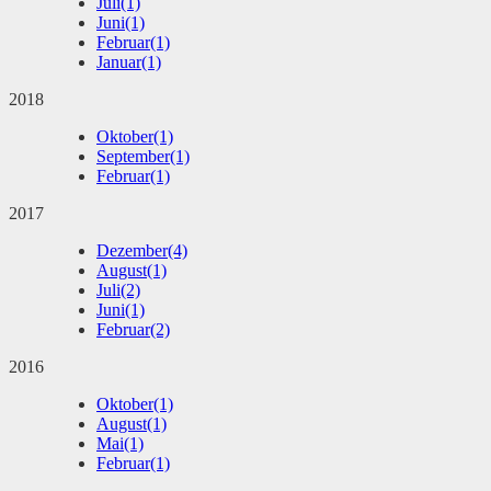
Juli
(1)
Juni
(1)
Februar
(1)
Januar
(1)
2018
Oktober
(1)
September
(1)
Februar
(1)
2017
Dezember
(4)
August
(1)
Juli
(2)
Juni
(1)
Februar
(2)
2016
Oktober
(1)
August
(1)
Mai
(1)
Februar
(1)