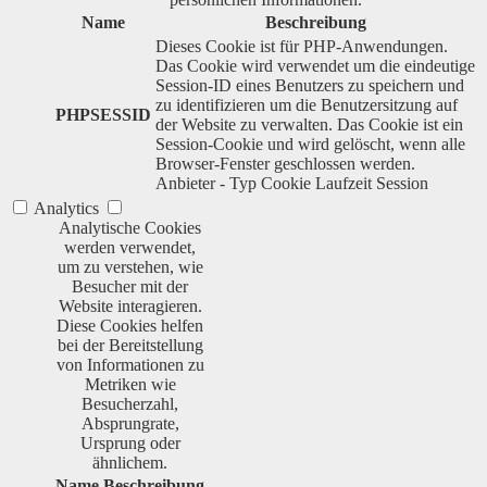
Name
Beschreibung
Dieses Cookie ist für PHP-Anwendungen.
Das Cookie wird verwendet um die eindeutige
Session-ID eines Benutzers zu speichern und
zu identifizieren um die Benutzersitzung auf
PHPSESSID
der Website zu verwalten. Das Cookie ist ein
Session-Cookie und wird gelöscht, wenn alle
Browser-Fenster geschlossen werden.
Anbieter
-
Typ
Cookie
Laufzeit
Session
Analytics
Analytische Cookies
werden verwendet,
um zu verstehen, wie
Besucher mit der
Website interagieren.
Diese Cookies helfen
bei der Bereitstellung
von Informationen zu
Metriken wie
Besucherzahl,
Absprungrate,
Ursprung oder
ähnlichem.
Name
Beschreibung