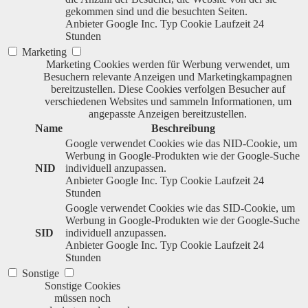
gekommen sind und die besuchten Seiten.
Anbieter
Google Inc.
Typ
Cookie
Laufzeit
24
Stunden
Marketing
Marketing Cookies werden für Werbung verwendet, um
Besuchern relevante Anzeigen und Marketingkampagnen
bereitzustellen. Diese Cookies verfolgen Besucher auf
verschiedenen Websites und sammeln Informationen, um
angepasste Anzeigen bereitzustellen.
Name
Beschreibung
Google verwendet Cookies wie das NID-Cookie, um
Werbung in Google-Produkten wie der Google-Suche
NID
individuell anzupassen.
Anbieter
Google Inc.
Typ
Cookie
Laufzeit
24
Stunden
Google verwendet Cookies wie das SID-Cookie, um
Werbung in Google-Produkten wie der Google-Suche
SID
individuell anzupassen.
Anbieter
Google Inc.
Typ
Cookie
Laufzeit
24
Stunden
Sonstige
Sonstige Cookies
müssen noch