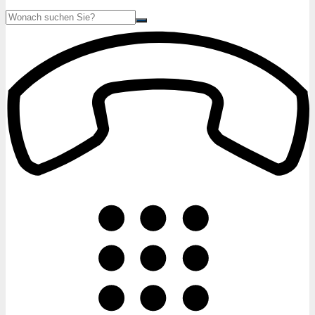
Suche